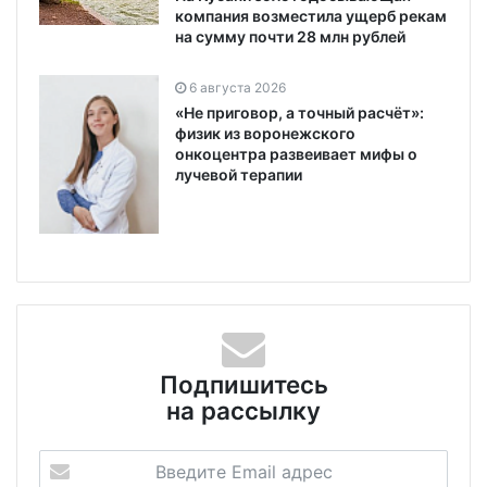
компания возместила ущерб рекам
на сумму почти 28 млн рублей
6 августа 2026
«Не приговор, а точный расчёт»:
физик из воронежского
онкоцентра развеивает мифы о
лучевой терапии
Подпишитесь
на рассылку