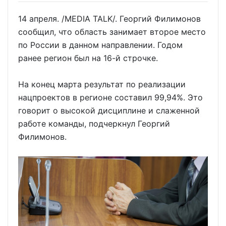
14 апреля. /MEDIA TALK/. Георгий Филимонов
сообщил, что область занимает второе место
по России в данном направлении. Годом
ранее регион был на 16-й строчке.
На конец марта результат по реализации
нацпроектов в регионе составил 99,94%. Это
говорит о высокой дисциплине и слаженной
работе команды, подчеркнул Георгий
Филимонов.