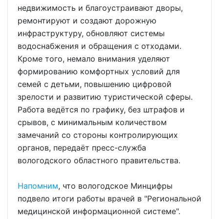
недвижимость и благоустраивают дворы,
ремонтируют и создают дорожную
инфраструктуру, обновляют системы
водоснабжения и обращения с отходами.
Кроме того, немало внимания уделяют
формированию комфортных условий для
семей с детьми, повышению цифровой
зрелости и развитию туристической сферы.
Работа ведётся по графику, без штрафов и
срывов, с минимальным количеством
замечаний со стороны контролирующих
органов, передаёт пресс-служба
вологодского областного правительства.
Напомним
, что вологодское Минцифры
подвело итоги работы врачей в "Региональной
медицинской информационной системе".