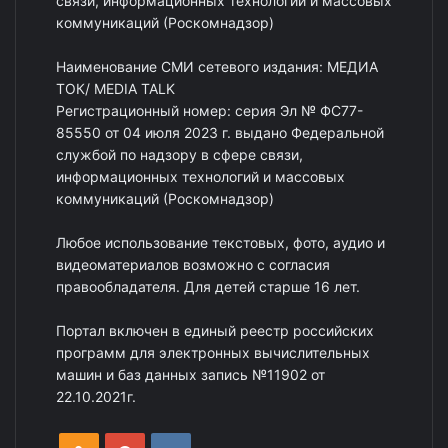
связи, информационных технологий и массовых
коммуникаций (Роскомнадзор)
Наименование СМИ сетевого издания: МЕДИА
ТОК/ MEDIA TALK
Регистрационный номер: серия Эл № ФС77-
85550 от 04 июля 2023 г. выдано Федеральной
службой по надзору в сфере связи,
информационных технологий и массовых
коммуникаций (Роскомнадзор)
Любое использование текстовых, фото, аудио и
видеоматериалов возможно с согласия
правообладателя. Для детей старше 16 лет.
Портал включен в единый реестр российских
программ для электронных вычислительных
машин и баз данных запись №11902 от
22.10.2021г.