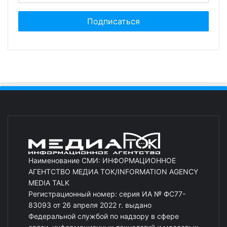
Наименование СМИ: ИНФОРМАЦИОННОЕ
АГЕНТСТВО МЕДИА ТОК/INFORMATION AGENCY
MEDIA TALK
Регистрационный номер: серия ИА № ФС77-
83093 от 26 апреля 2022 г. выдано
Федеральной службой по надзору в сфере