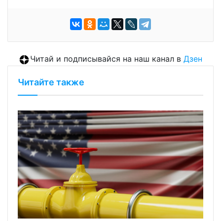
Читай и подписывайся на наш канал в
Дзен
Читайте также