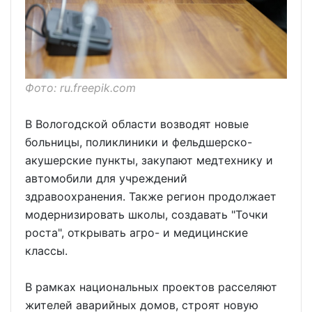
Фото: ru.freepik.com
В Вологодской области возводят новые
больницы, поликлиники и фельдшерско-
акушерские пункты, закупают медтехнику и
автомобили для учреждений
здравоохранения. Также регион продолжает
модернизировать школы, создавать "Точки
роста", открывать агро- и медицинские
классы.
В рамках национальных проектов расселяют
жителей аварийных домов, строят новую