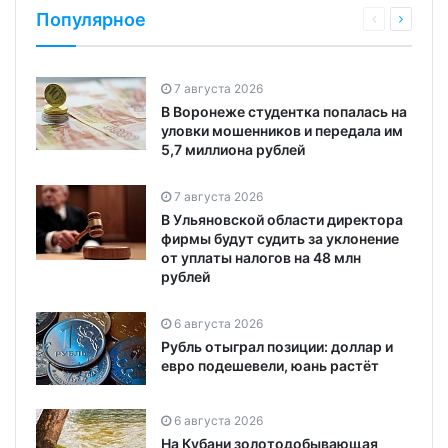
Популярное
7 августа 2026
В Воронеже студентка попалась на
уловки мошенников и передала им
5,7 миллиона рублей
7 августа 2026
В Ульяновской области директора
фирмы будут судить за уклонение
от уплаты налогов на 48 млн
рублей
6 августа 2026
Рубль отыграл позиции: доллар и
евро подешевели, юань растёт
6 августа 2026
На Кубани золотодобывающая