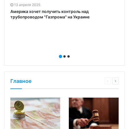
13 апреля 2025
Америка хочет получить контроль над
трубопроводом "Газпрома" на Украине
Главное