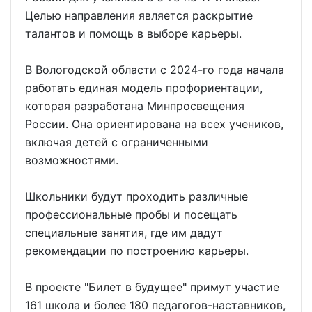
Целью направления является раскрытие
талантов и помощь в выборе карьеры.
В Вологодской области с 2024-го года начала
работать единая модель профориентации,
которая разработана Минпросвещения
России. Она ориентирована на всех учеников,
включая детей с ограниченными
возможностями.
Школьники будут проходить различные
профессиональные пробы и посещать
специальные занятия, где им дадут
рекомендации по построению карьеры.
В проекте "Билет в будущее" примут участие
161 школа и более 180 педагогов-наставников,