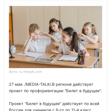
Фото: ru.freepik.com
27 мая. /MEDIA-TALK/.В регионе действует
проект по профориентации "Билет в будущее".
Проект "Билет в будущее" действует по всей
России для учеников с 6-го по 11-й класс.