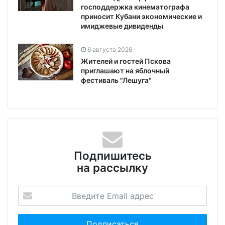
господдержка кинематографа
приносит Кубани экономические и
имиджевые дивиденды
6 августа 2026
Жителей и гостей Пскова
приглашают на яблочный
фестиваль "Лешуга"
Подпишитесь
на рассылку