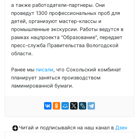
а также работодатели-партнеры. Они
проведут 1300 профессиональных проб для
детей, организуют мастер-классы и
промышленные экскурсии. Работы ведутся в
рамках нацпроекта "Образование", передает
пресс-служба Правительства Вологодской
области.
Ранее мы
писали
, что Сокольский комбинат
планирует заняться производством
ламинированной бумаги.
Читай и подписывайся на наш канал в
Дзен