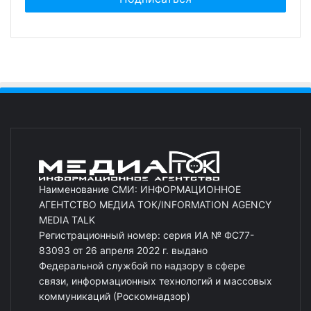
Наименование СМИ: ИНФОРМАЦИОННОЕ
АГЕНТСТВО МЕДИА ТОК/INFORMATION AGENCY
MEDIA TALK
Регистрационный номер: серия ИА № ФС77-
83093 от 26 апреля 2022 г. выдано
Федеральной службой по надзору в сфере
связи, информационных технологий и массовых
коммуникаций (Роскомнадзор)