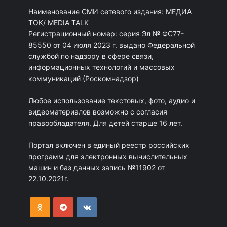
Наименование СМИ сетевого издания: МЕДИА
ТОК/ MEDIA TALK
Регистрационный номер: серия Эл № ФС77-
85550 от 04 июля 2023 г. выдано Федеральной
службой по надзору в сфере связи,
информационных технологий и массовых
коммуникаций (Роскомнадзор)
Любое использование текстовых, фото, аудио и
видеоматериалов возможно с согласия
правообладателя. Для детей старше 16 лет.
Портал включен в единый реестр российских
программ для электронных вычислительных
машин и баз данных запись №11902 от
22.10.2021г.