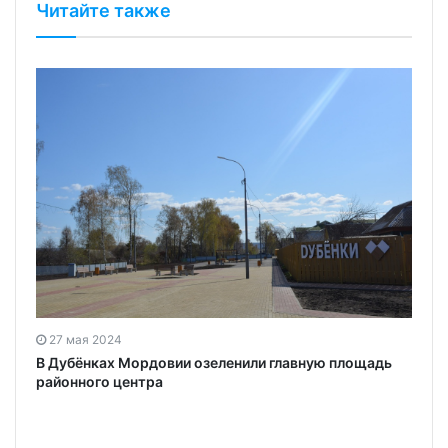
Читайте также
27 мая 2024
В Дубёнках Мордовии озеленили главную площадь
районного центра