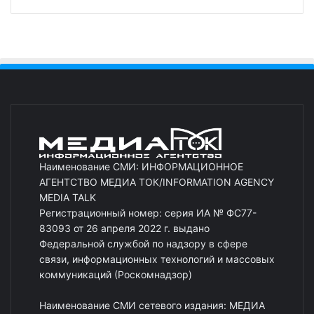
Наименование СМИ: ИНФОРМАЦИОННОЕ
АГЕНТСТВО МЕДИА ТОК/INFORMATION AGENCY
MEDIA TALK
Регистрационный номер: серия ИА № ФС77-
83093 от 26 апреля 2022 г. выдано
Федеральной службой по надзору в сфере
связи, информационных технологий и массовых
коммуникаций (Роскомнадзор)
Наименование СМИ сетевого издания: МЕДИА