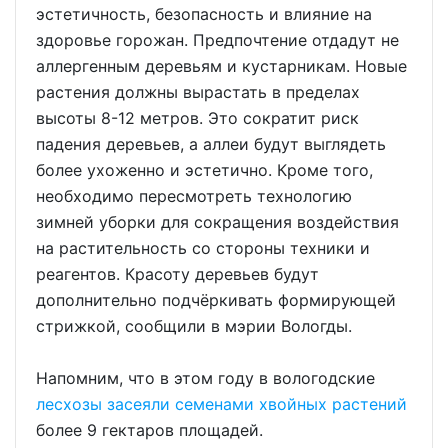
эстетичность, безопасность и влияние на
здоровье горожан. Предпочтение отдадут не
аллергенным деревьям и кустарникам. Новые
растения должны вырастать в пределах
высоты 8-12 метров. Это сократит риск
падения деревьев, а аллеи будут выглядеть
более ухоженно и эстетично. Кроме того,
необходимо пересмотреть технологию
зимней уборки для сокращения воздействия
на растительность со стороны техники и
реагентов. Красоту деревьев будут
дополнительно подчёркивать формирующей
стрижкой, сообщили в мэрии Вологды.
Напомним, что в этом году в вологодские
лесхозы засеяли семенами хвойных растений
более 9 гектаров площадей.