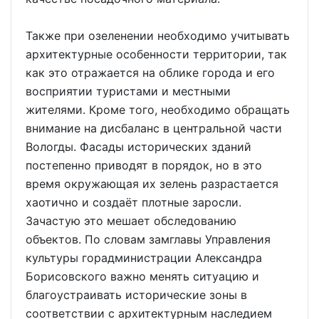
Также при озеленении необходимо учитывать
архитектурные особенности территории, так
как это отражается на облике города и его
восприятии туристами и местными
жителями. Кроме того, необходимо обращать
внимание на дисбаланс в центральной части
Вологды. Фасады исторических зданий
постепенно приводят в порядок, но в это
время окружающая их зелень разрастается
хаотично и создаёт плотные заросли.
Зачастую это мешает обследованию
объектов. По словам замглавы Управления
культуры горадминистрации Александра
Борисовского важно менять ситуацию и
благоустраивать исторические зоны в
соответствии с архитектурным наследием