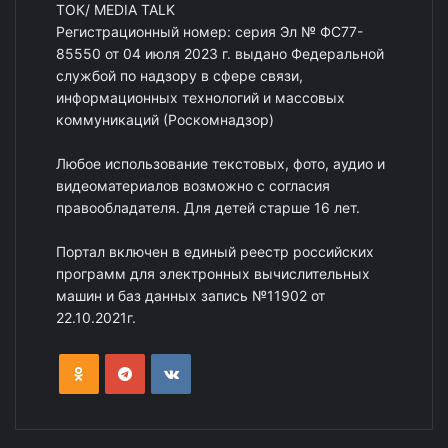
ТОК/ MEDIA TALK
Регистрационный номер: серия Эл № ФС77-
85550 от 04 июля 2023 г. выдано Федеральной
службой по надзору в сфере связи,
информационных технологий и массовых
коммуникаций (Роскомнадзор)
Любое использование текстовых, фото, аудио и
видеоматериалов возможно с согласия
правообладателя. Для детей старше 16 лет.
Портал включен в единый реестр российских
программ для электронных вычислительных
машин и баз данных запись №11902 от
22.10.2021г.