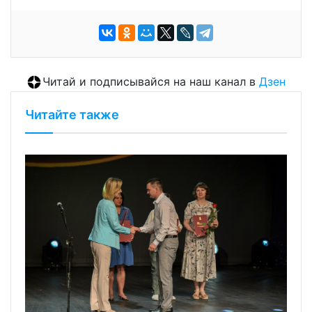
Читай и подписывайся на наш канал в
Дзен
Читайте также