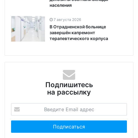
населения
7 августа 2026
В Отрадненской больнице
завершён капремонт
терапевтического корпуса
Подпишитесь
на рассылку