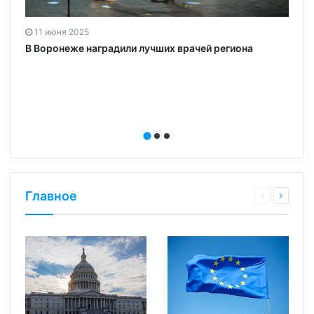
11 июня 2025
В Воронеже наградили лучших врачей региона
Главное