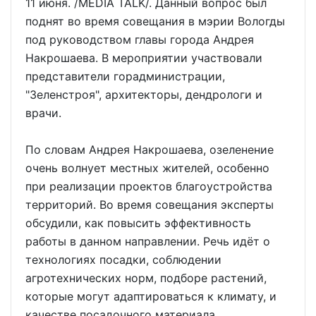
11 июня. /MEDIA TALK/. Данный вопрос был
поднят во время совещания в мэрии Вологды
под руководством главы города Андрея
Накрошаева. В мероприятии участвовали
представители горадминистрации,
"Зеленстроя", архитекторы, дендрологи и
врачи.
По словам Андрея Накрошаева, озеленение
очень волнует местных жителей, особенно
при реализации проектов благоустройства
территорий. Во время совещания эксперты
обсудили, как повысить эффективность
работы в данном направлении. Речь идёт о
технологиях посадки, соблюдении
агротехнических норм, подборе растений,
которые могут адаптироваться к климату, и
качестве посадочного материала.