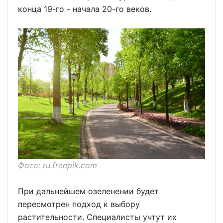
конца 19-го - начала 20-го веков.
Фото: ru.freepik.com
При дальнейшем озеленении будет
пересмотрен подход к выбору
растительности. Специалисты учтут их