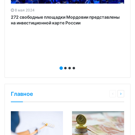
8 мая 2024
272 свободные площадки Мордовии представлены
на инвестиционной карте России
Главное