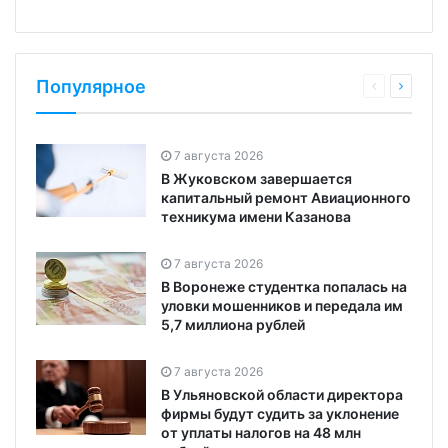
Популярное
7 августа 2026
В Жуковском завершается
капитальный ремонт Авиационного
техникума имени Казанова
7 августа 2026
В Воронеже студентка попалась на
уловки мошенников и передала им
5,7 миллиона рублей
7 августа 2026
В Ульяновской области директора
фирмы будут судить за уклонение
от уплаты налогов на 48 млн