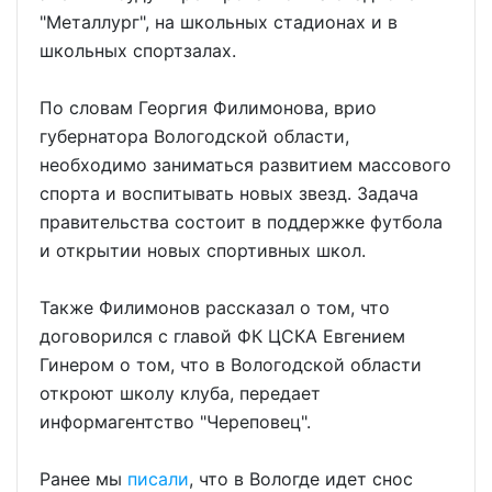
"Металлург", на школьных стадионах и в
школьных спортзалах.
По словам Георгия Филимонова, врио
губернатора Вологодской области,
необходимо заниматься развитием массового
спорта и воспитывать новых звезд. Задача
правительства состоит в поддержке футбола
и открытии новых спортивных школ.
Также Филимонов рассказал о том, что
договорился с главой ФК ЦСКА Евгением
Гинером о том, что в Вологодской области
откроют школу клуба, передает
информагентство "Череповец".
Ранее мы
писали
, что в Вологде идет снос