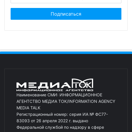
Наименование СМИ: ИНФОРМАЦИОННОЕ
АГЕНТСТВО МЕДИА ТОК/INFORMATION AGENCY
MEDIA TALK
Регистрационный номер: серия ИА № ФС77-
83093 от 26 апреля 2022 г. выдано
Федеральной службой по надзору в сфере