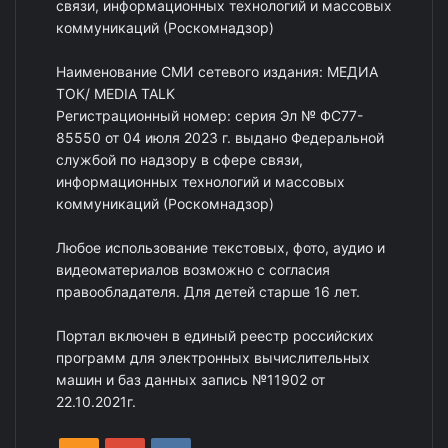
связи, информационных технологий и массовых
коммуникаций (Роскомнадзор)
Наименование СМИ сетевого издания: МЕДИА
ТОК/ MEDIA TALK
Регистрационный номер: серия Эл № ФС77-
85550 от 04 июля 2023 г. выдано Федеральной
службой по надзору в сфере связи,
информационных технологий и массовых
коммуникаций (Роскомнадзор)
Любое использование текстовых, фото, аудио и
видеоматериалов возможно с согласия
правообладателя. Для детей старше 16 лет.
Портал включен в единый реестр российских
программ для электронных вычислительных
машин и баз данных запись №11902 от
22.10.2021г.