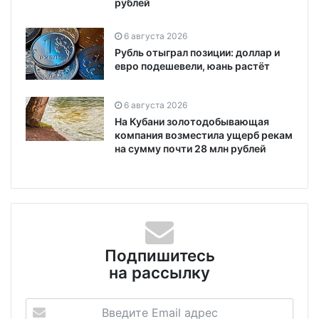
рублей
6 августа 2026
Рубль отыграл позиции: доллар и
евро подешевели, юань растёт
6 августа 2026
На Кубани золотодобывающая
компания возместила ущерб рекам
на сумму почти 28 млн рублей
Подпишитесь
на рассылку