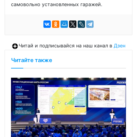
самовольно установленных гаражей.
Читай и подписывайся на наш канал в
Дзен
Читайте также