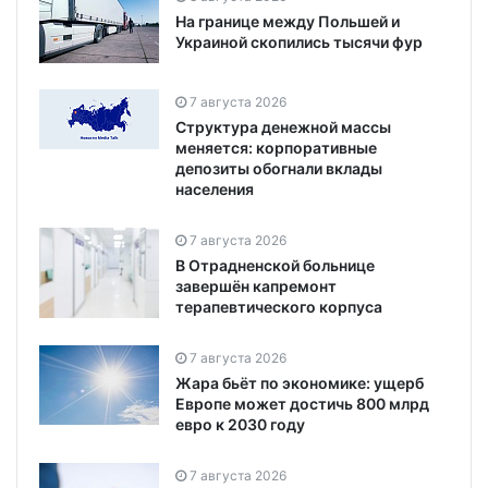
На границе между Польшей и
Украиной скопились тысячи фур
7 августа 2026
Структура денежной массы
меняется: корпоративные
депозиты обогнали вклады
населения
7 августа 2026
В Отрадненской больнице
завершён капремонт
терапевтического корпуса
7 августа 2026
Жара бьёт по экономике: ущерб
Европе может достичь 800 млрд
евро к 2030 году
7 августа 2026