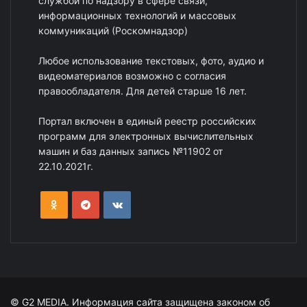
службой по надзору в сфере связи,
информационных технологий и массовых
коммуникаций (Роскомнадзор)
Любое использование текстовых, фото, аудио и
видеоматериалов возможно с согласия
правообладателя. Для детей старше 16 лет.
Портал включен в единый реестр российских
программ для электронных вычислительных
машин и баз данных запись №11902 от
22.10.2021г.
© G2 MEDIA. Информация сайта защищена законом об