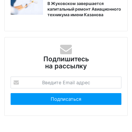
В Жуковском завершается
капитальный ремонт Авиационного
техникума имени Казанова
Подпишитесь
на рассылку