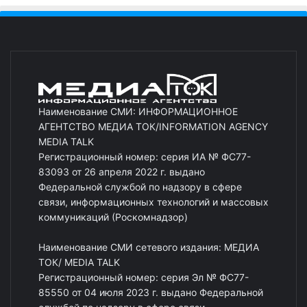
Наименование СМИ: ИНФОРМАЦИОННОЕ
АГЕНТСТВО МЕДИА ТОК/INFORMATION AGENCY
MEDIA TALK
Регистрационный номер: серия ИА № ФС77-
83093 от 26 апреля 2022 г. выдано
Федеральной службой по надзору в сфере
связи, информационных технологий и массовых
коммуникаций (Роскомнадзор)
Наименование СМИ сетевого издания: МЕДИА
ТОК/ MEDIA TALK
Регистрационный номер: серия Эл № ФС77-
85550 от 04 июля 2023 г. выдано Федеральной