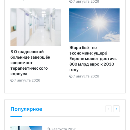
7 августа 2026
Жара бьёт по
В Отрадненской
экономике: ущерб
больнице завершён
Европе может достичь
капремонт
800 млрд евро к 2030
терапевтического
году
корпуса
7 августа 2026
7 августа 2026
Популярное
8 августа 2026