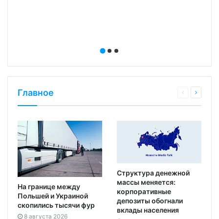
Главное
Структура денежной
массы меняется:
На границе между
корпоративные
Польшей и Украиной
депозиты обогнали
скопились тысячи фур
вклады населения
8 августа 2026