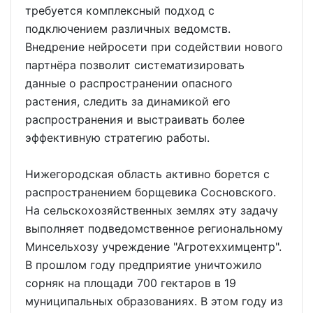
требуется комплексный подход с
подключением различных ведомств.
Внедрение нейросети при содействии нового
партнёра позволит систематизировать
данные о распространении опасного
растения, следить за динамикой его
распространения и выстраивать более
эффективную стратегию работы.
Нижегородская область активно борется с
распространением борщевика Сосновского.
На сельскохозяйственных землях эту задачу
выполняет подведомственное региональному
Минсельхозу учреждение "Агротеххимцентр".
В прошлом году предприятие уничтожило
сорняк на площади 700 гектаров в 19
муниципальных образованиях. В этом году из