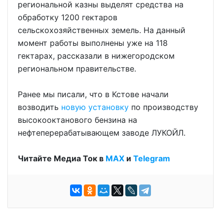
региональной казны выделят средства на
обработку 1200 гектаров
сельскохозяйственных земель. На данный
момент работы выполнены уже на 118
гектарах, рассказали в нижегородском
региональном правительстве.
Ранее мы писали, что в Кстове начали
возводить
новую установку
по производству
высокооктанового бензина на
нефтеперерабатывающем заводе ЛУКОЙЛ.
Читайте Медиа Ток в
МАХ
и
Telegram