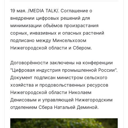
19 мая. /MEDIA TALK/. Соглашение о
внедрении цифровых решений для
минимизации объёмов произрастания
сорных, инвазивных и опасных растений
подписано между Минсельхозом
Нижегородской области и Сбером.
Договорённости заключены на конференции
"Цифровая индустрия промышленной России".
Документ подписан министром сельского
хозяйства и продовольственных ресурсов
Нижегородской области Николаем
Денисовым и управляющей Нижегородским
отделением Сбера Натальей Деминой.