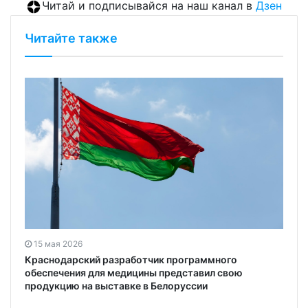
Читай и подписывайся на наш канал в
Дзен
Читайте также
15 мая 2026
Краснодарский разработчик программного
обеспечения для медицины представил свою
продукцию на выставке в Белоруссии