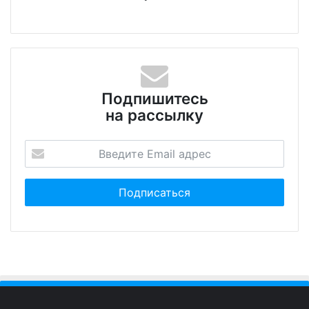
Подпишитесь
на рассылку