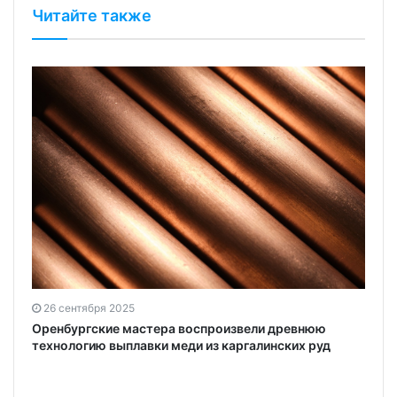
Читайте также
26 сентября 2025
Оренбургские мастера воспроизвели древнюю
технологию выплавки меди из каргалинских руд