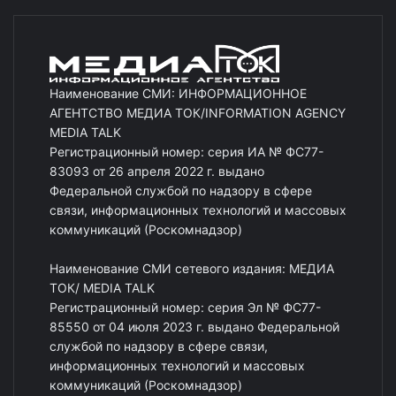
Наименование СМИ: ИНФОРМАЦИОННОЕ
АГЕНТСТВО МЕДИА ТОК/INFORMATION AGENCY
MEDIA TALK
Регистрационный номер: серия ИА № ФС77-
83093 от 26 апреля 2022 г. выдано
Федеральной службой по надзору в сфере
связи, информационных технологий и массовых
коммуникаций (Роскомнадзор)
Наименование СМИ сетевого издания: МЕДИА
ТОК/ MEDIA TALK
Регистрационный номер: серия Эл № ФС77-
85550 от 04 июля 2023 г. выдано Федеральной
службой по надзору в сфере связи,
информационных технологий и массовых
коммуникаций (Роскомнадзор)