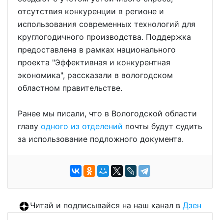
отсутствия конкуренции в регионе и
использования современных технологий для
круглогодичного производства. Поддержка
предоставлена в рамках национального
проекта "Эффективная и конкурентная
экономика", рассказали в вологодском
областном правительстве.
Ранее мы писали, что в Вологодской области
главу
одного из отделений
почты будут судить
за использование подложного документа.
Читай и подписывайся на наш канал в
Дзен