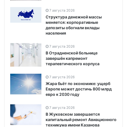
7 августа 2026
Структура денежной массы
меняется: корпоративные
депозиты обогнали вклады
населения
7 августа 2026
В Отрадненской больнице
завершён капремонт
терапевтического корпуса
7 августа 2026
Жара бьёт по экономике: ущерб
Европе может достичь 800 млрд
евро к 2030 году
7 августа 2026
В Жуковском завершается
капитальный ремонт Авиационного
техникума имени Казанова