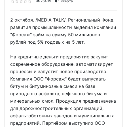
26409
1 минута
2 октября. /MEDIA TALK/. Региональный Фонд
развития промышленности выделил компании
"Форсаж" займ на сумму 50 миллионов
рублей под 5% годовых на 5 лет.
На кредитные деньги предприятие закупит
современное оборудование, автоматизирует
процессы и запустит новое производство.
Компания ООО "Форсаж" будет выпускать
битум и битуминозные смеси на базе
природного асфальта, нефтяного битума и
минеральных смол. Продукция предназначена
для дорожностроительных организаций,
асфальтобетонных заводов и муниципальных
предприятий. Партнёром выступило ООО