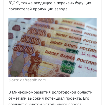
"ДСК", также входящее в перечень будущих
покупателей продукции завода.
Фото: ru.freepik.com
В Минэкономразвития Вологодской области
отметили высокий потенциал проекта. Его
создают с учётом устойчивого спроса,