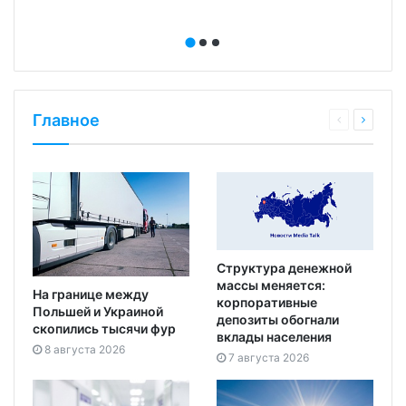
Главное
Структура денежной
массы меняется:
На границе между
корпоративные
Польшей и Украиной
депозиты обогнали
скопились тысячи фур
вклады населения
8 августа 2026
7 августа 2026