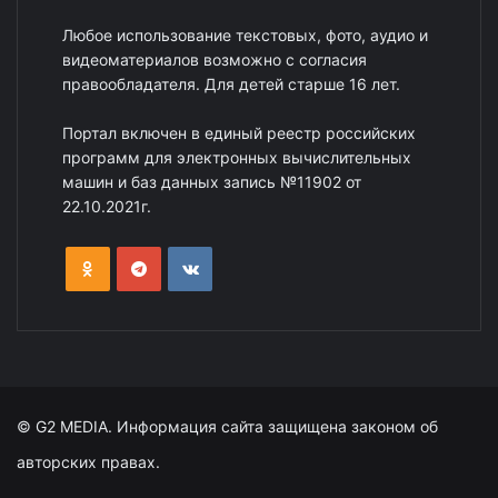
Любое использование текстовых, фото, аудио и
видеоматериалов возможно с согласия
правообладателя. Для детей старше 16 лет.
Портал включен в единый реестр российских
программ для электронных вычислительных
машин и баз данных запись №11902 от
22.10.2021г.
© G2 MEDIA. Информация сайта защищена законом об
авторских правах.