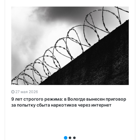
27 мая 2026
9 лет строгого режима: в Вологде вынесен приговор
за попытку сбыта наркотиков через интернет