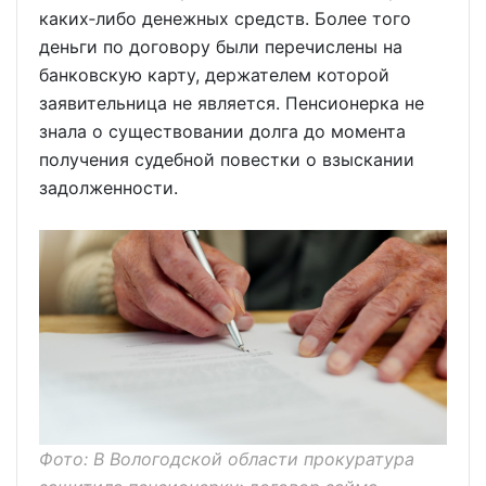
каких‑либо денежных средств. Более того
деньги по договору были перечислены на
банковскую карту, держателем которой
заявительница не является. Пенсионерка не
знала о существовании долга до момента
получения судебной повестки о взыскании
задолженности.
Фото: В Вологодской области прокуратура