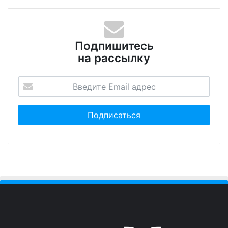
Подпишитесь
на рассылку