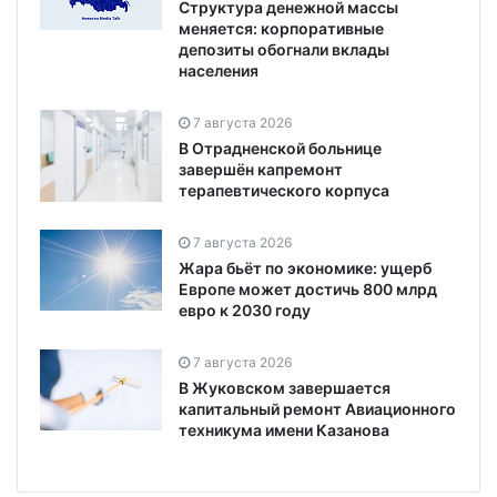
Структура денежной массы
меняется: корпоративные
депозиты обогнали вклады
населения
7 августа 2026
В Отрадненской больнице
завершён капремонт
терапевтического корпуса
7 августа 2026
Жара бьёт по экономике: ущерб
Европе может достичь 800 млрд
евро к 2030 году
7 августа 2026
В Жуковском завершается
капитальный ремонт Авиационного
техникума имени Казанова