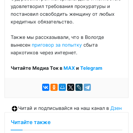
удовлетворил требования прокуратуры и
постановил освободить женщину от любых
кредитных обязательство.
Также мы рассказывали, что в Вологде
вынесен
приговор за попытку
сбыта
наркотиков через интернет.
Читайте Медиа Ток в
МАХ
и
Telegram
Читай и подписывайся на наш канал в
Дзен
Читайте также