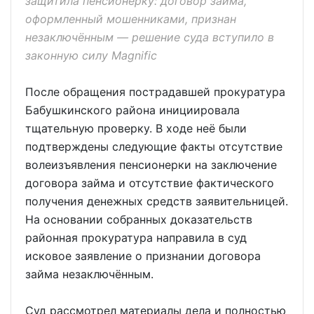
защитила пенсионерку: договор займа,
оформленный мошенниками, признан
незаключённым — решение суда вступило в
законную силу Magnific
После обращения пострадавшей прокуратура
Бабушкинского района инициировала
тщательную проверку. В ходе неё были
подтверждены следующие факты отсутствие
волеизъявления пенсионерки на заключение
договора займа и отсутствие фактического
получения денежных средств заявительницей.
На основании собранных доказательств
районная прокуратура направила в суд
исковое заявление о признании договора
займа незаключённым.
Суд рассмотрел материалы дела и полностью