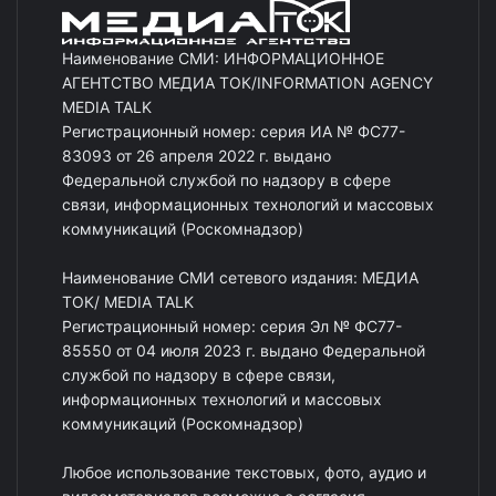
Наименование СМИ: ИНФОРМАЦИОННОЕ
АГЕНТСТВО МЕДИА ТОК/INFORMATION AGENCY
MEDIA TALK
Регистрационный номер: серия ИА № ФС77-
83093 от 26 апреля 2022 г. выдано
Федеральной службой по надзору в сфере
связи, информационных технологий и массовых
коммуникаций (Роскомнадзор)
Наименование СМИ сетевого издания: МЕДИА
ТОК/ MEDIA TALK
Регистрационный номер: серия Эл № ФС77-
85550 от 04 июля 2023 г. выдано Федеральной
службой по надзору в сфере связи,
информационных технологий и массовых
коммуникаций (Роскомнадзор)
Любое использование текстовых, фото, аудио и