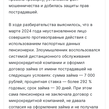
мошенничества и добилась защиты прав
пострадавшей.
В ходе разбирательства выяснилось, что в
марте 2024 года неустановленное лицо
совершило противоправные действия с
использованием паспортных данных
пенсионерки. Злоумышленник воспользовался
системой дистанционного обслуживания
микрокредитной компании и оформил
договор займа от имени пострадавшей на
следующих условиях: сумма займа — 7 000
рублей; процентная ставка — более 292 %
годовых; срок займа — 30 дней. При этом
сама пенсионерка не заключала договор с
микрокредитной компанией, не давала
согласия на оформление займа и не получала