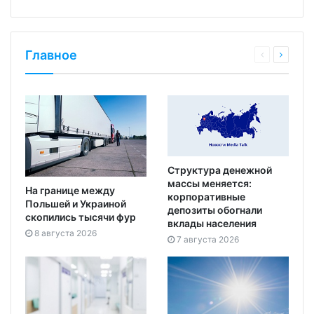
Главное
Структура денежной
массы меняется:
На границе между
корпоративные
Польшей и Украиной
депозиты обогнали
скопились тысячи фур
вклады населения
8 августа 2026
7 августа 2026