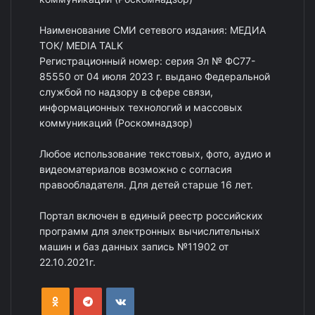
Наименование СМИ сетевого издания: МЕДИА
ТОК/ MEDIA TALK
Регистрационный номер: серия Эл № ФС77-
85550 от 04 июля 2023 г. выдано Федеральной
службой по надзору в сфере связи,
информационных технологий и массовых
коммуникаций (Роскомнадзор)
Любое использование текстовых, фото, аудио и
видеоматериалов возможно с согласия
правообладателя. Для детей старше 16 лет.
Портал включен в единый реестр российских
программ для электронных вычислительных
машин и баз данных запись №11902 от
22.10.2021г.