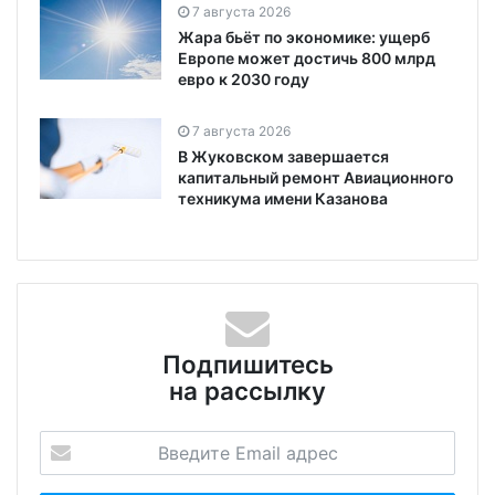
7 августа 2026
Жара бьёт по экономике: ущерб
Европе может достичь 800 млрд
евро к 2030 году
7 августа 2026
В Жуковском завершается
капитальный ремонт Авиационного
техникума имени Казанова
Подпишитесь
на рассылку