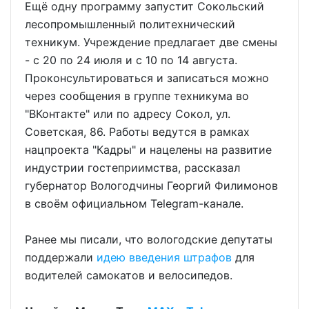
Ещё одну программу запустит Сокольский
лесопромышленный политехнический
техникум. Учреждение предлагает две смены
- с 20 по 24 июля и с 10 по 14 августа.
Проконсультироваться и записаться можно
через сообщения в группе техникума во
"ВКонтакте" или по адресу Сокол, ул.
Советская, 86. Работы ведутся в рамках
нацпроекта "Кадры" и нацелены на развитие
индустрии гостеприимства, рассказал
губернатор Вологодчины Георгий Филимонов
в своём официальном Telegram-канале.
Ранее мы писали, что вологодские депутаты
поддержали
идею введения штрафов
для
водителей самокатов и велосипедов.