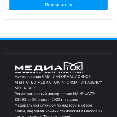
Наименование СМИ: ИНФОРМАЦИОННОЕ
АГЕНТСТВО МЕДИА ТОК/INFORMATION AGENCY
MEDIA TALK
Регистрационный номер: серия ИА № ФС77-
83093 от 26 апреля 2022 г. выдано
Федеральной службой по надзору в сфере
связи, информационных технологий и массовых
коммуникаций (Роскомнадзор)