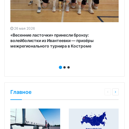
26 мая 2026
«Весенние ласточки» принесли бронзу:
волейболистки из Ивантеевки — призёры
межрегионального турнира в Костроме
Главное